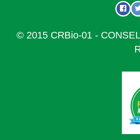
© 2015 CRBio-01 - CONSE