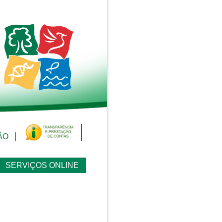
ÃO
SERVIÇOS ONLINE