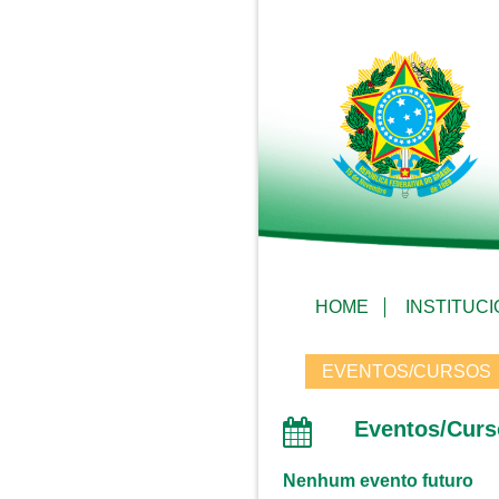
HOME
INSTITUC
EVENTOS/CURSOS
Eventos/Curs
Nenhum evento futuro