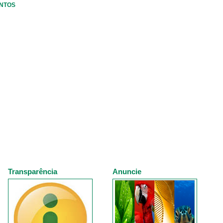
ENTOS
Transparência
Anuncie