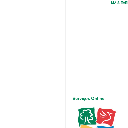
MAIS EV
Serviços Online