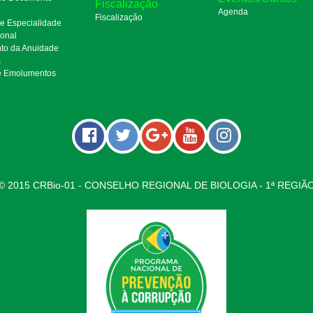
Fiscalização
Agenda
Fiscalização
de Especialidade
ional
to da Anuidade
s
e Emolumentos
© 2015 CRBio-01 - CONSELHO REGIONAL DE BIOLOGIA - 1ª REGIÃ