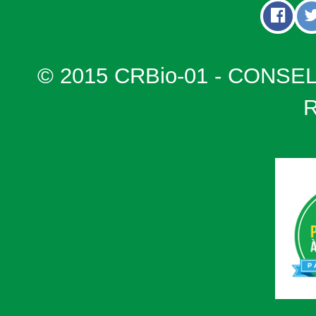
© 2015 CRBio-01 - CONSE