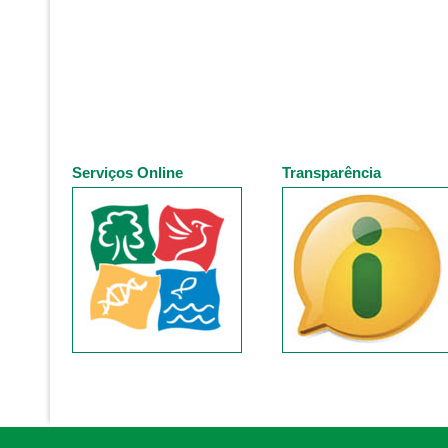
Serviços Online
Transparência