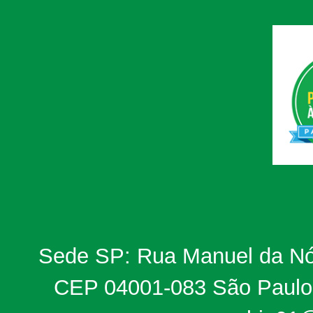
Sede SP: Rua Manuel da Nób
CEP 04001-083 São Paulo, 