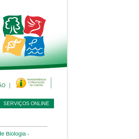
ÃO
SERVIÇOS ONLINE
e Biologia -