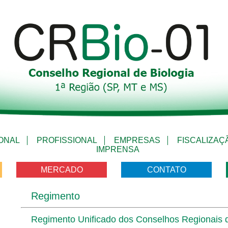
IONAL
PROFISSIONAL
EMPRESAS
FISCALIZAÇ
IMPRENSA
MERCADO
CONTATO
Regimento
Regimento Unificado dos Conselhos Regionais d