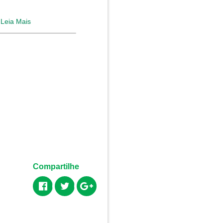
.
Leia Mais
Compartilhe