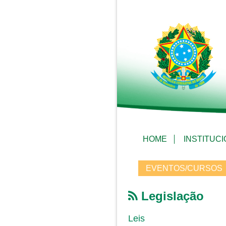
HOME
INSTITUC
EVENTOS/CURSOS
Legislação
Leis