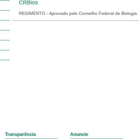
CRBios
REGIMENTO - Aprovado pelo Conselho Federal de Biologia
Transparência
Anuncie