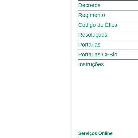
Decretos
Regimento
Código de Ética
Resoluções
Portarias
Portarias CFBio
Instruções
Serviços Online