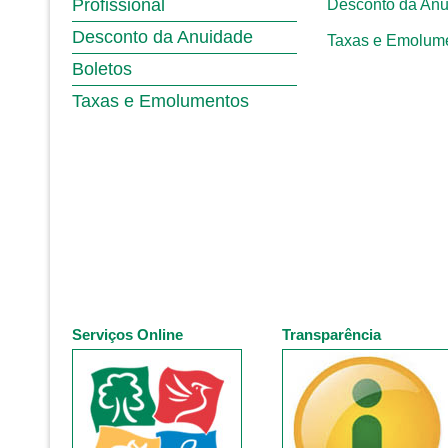
Profissional
Desconto da An
Desconto da Anuidade
Taxas e Emolum
Boletos
Taxas e Emolumentos
Serviços Online
Transparência