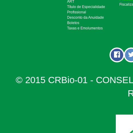
ART
Fiscaliz
Título de Especialidade
Profissional
Desconto da Anuidade
Boletos
Taxas e Emolumentos
© 2015 CRBio-01 - CONSE