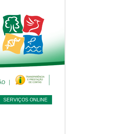
ÃO
SERVIÇOS ONLINE