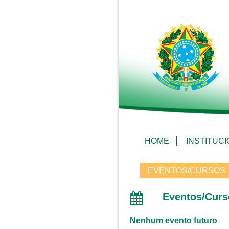
HOME
INSTITUC
EVENTOS/CURSOS
Eventos/Curs
Nenhum evento futuro