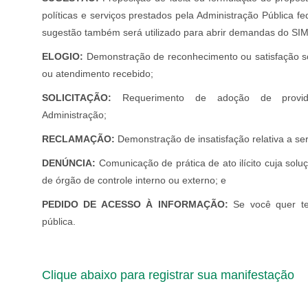
políticas e serviços prestados pela Administração Pública 
sugestão também será utilizado para abrir demandas do SI
ELOGIO:
Demonstração de reconhecimento ou satisfação so
ou atendimento recebido;
SOLICITAÇÃO:
Requerimento de adoção de provid
Administração;
RECLAMAÇÃO:
Demonstração de insatisfação relativa a ser
DENÚNCIA:
Comunicação de prática de ato ilícito cuja sol
de órgão de controle interno ou externo; e
PEDIDO DE ACESSO À INFORMAÇÃO:
Se você quer te
pública.
Clique abaixo para registrar sua manifestação