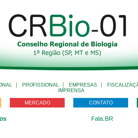
IONAL
PROFISSIONAL
EMPRESAS
FISCALIZAÇ
IMPRENSA
MERCADO
CONTATO
os
Fala.BR