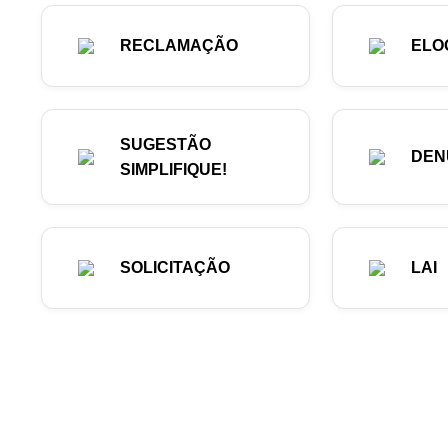
RECLAMAÇÃO
ELO
SUGESTÃO
DEN
SIMPLIFIQUE!
SOLICITAÇÃO
LAI