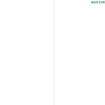
MAIS EV