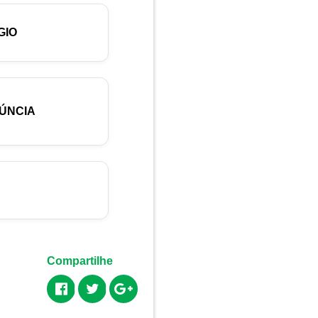
GIO
ÚNCIA
Compartilhe