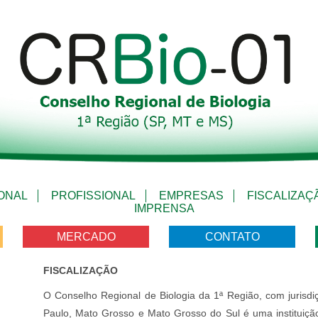
IONAL
PROFISSIONAL
EMPRESAS
FISCALIZAÇ
IMPRENSA
MERCADO
CONTATO
FISCALIZAÇÃO
O Conselho Regional de Biologia da 1ª Região, com jurisd
Paulo, Mato Grosso e Mato Grosso do Sul é uma instituição