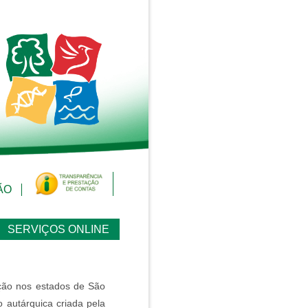
ÃO
SERVIÇOS ONLINE
ição nos estados de São
 autárquica criada pela