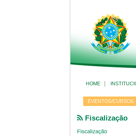
HOME
INSTITUC
EVENTOS/CURSOS
Fiscalização
Fiscalização