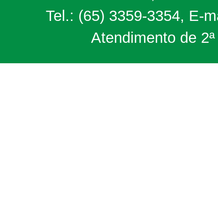
Tel.: (65) 3359-3354, E-m
Atendimento de 2ª 