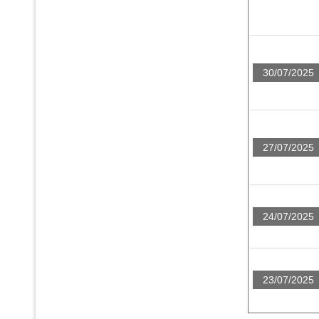
30/07/2025
27/07/2025
24/07/2025
23/07/2025