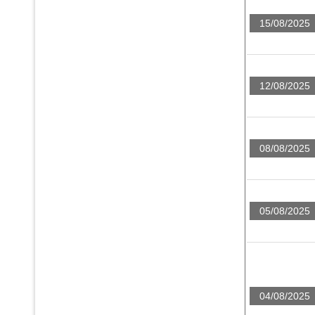
15/08/2025
12/08/2025
08/08/2025
05/08/2025
04/08/2025