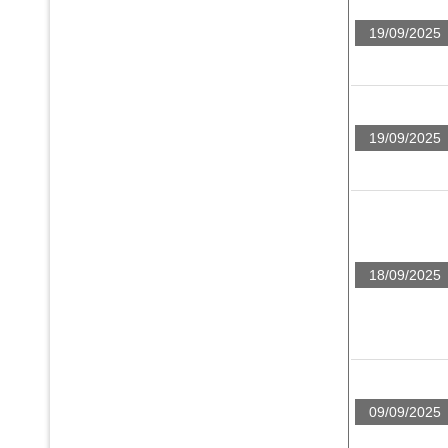
19/09/2025
19/09/2025
18/09/2025
09/09/2025