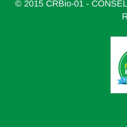
© 2015 CRBio-01 - CONSE