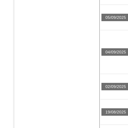
05/09/2025
04/09/2025
02/09/2025
19/08/2025