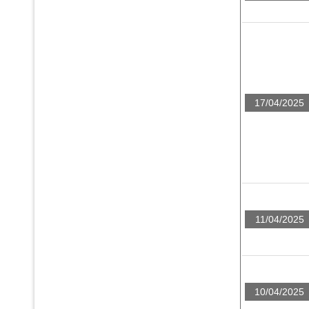
17/04/2025
11/04/2025
10/04/2025