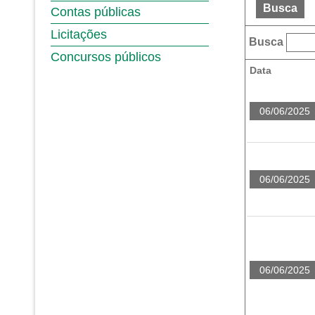
Busca
Contas públicas
Licitações
Busca
Concursos públicos
Data
06/06/2025
06/06/2025
06/06/2025