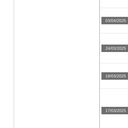
03/04/2025
24/03/2025
18/03/2025
17/03/2025