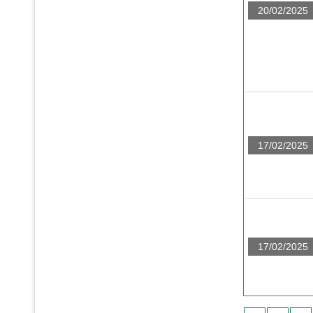
20/02/2025
17/02/2025
17/02/2025