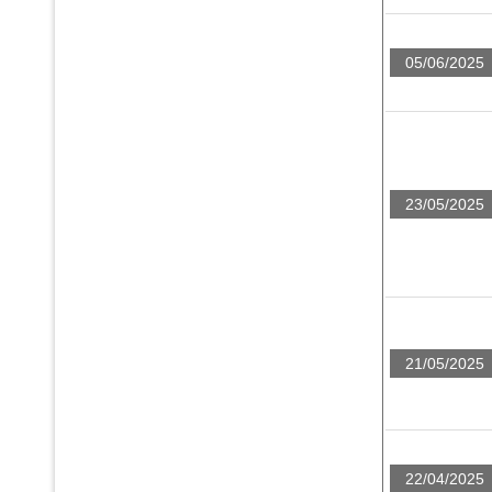
05/06/2025
23/05/2025
21/05/2025
22/04/2025