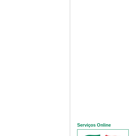
Serviços Online