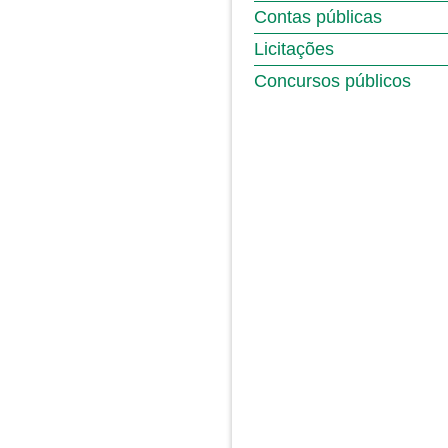
Contas públicas
Licitações
Concursos públicos