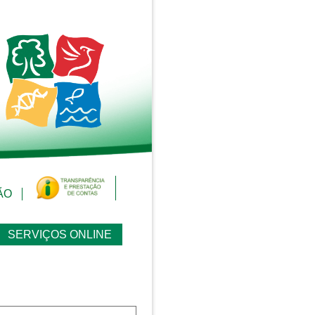
ÃO
SERVIÇOS ONLINE