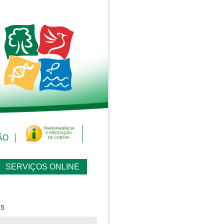
ÃO
SERVIÇOS ONLINE
25