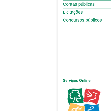
Contas públicas
Licitações
Concursos públicos
Serviços Online