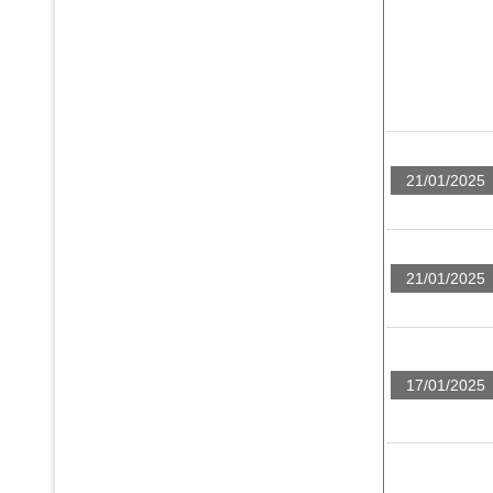
21/01/2025
21/01/2025
17/01/2025