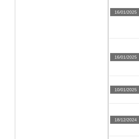
16/01/2025
16/01/2025
10/01/2025
18/12/2024