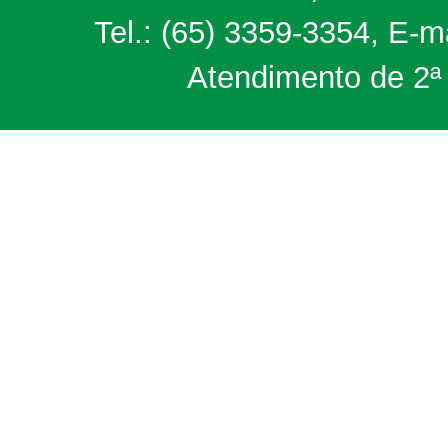
Tel.: (65) 3359-3354, E-m
Atendimento de 2ª 