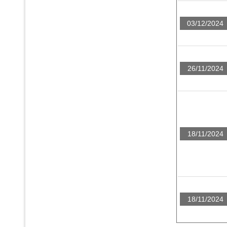
03/12/2024
26/11/2024
18/11/2024
18/11/2024