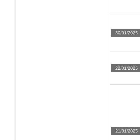
30/01/2025
22/01/2025
21/01/2025