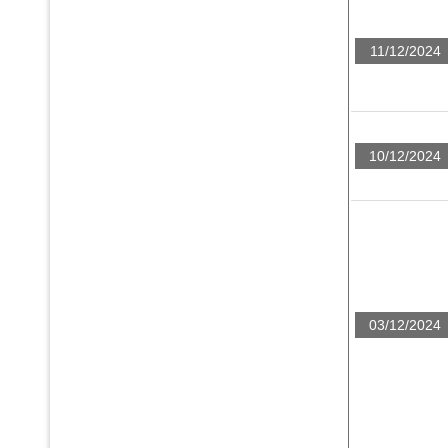
11/12/2024
10/12/2024
03/12/2024