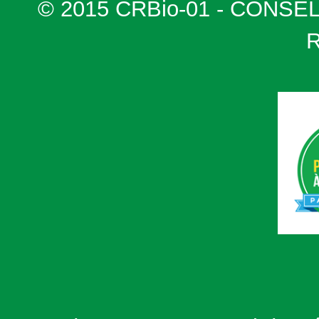
© 2015 CRBio-01 - CONSE