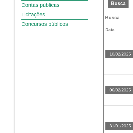
Busca
Contas públicas
Licitações
Busca
Concursos públicos
Data
10/02/2025
06/02/2025
31/01/2025