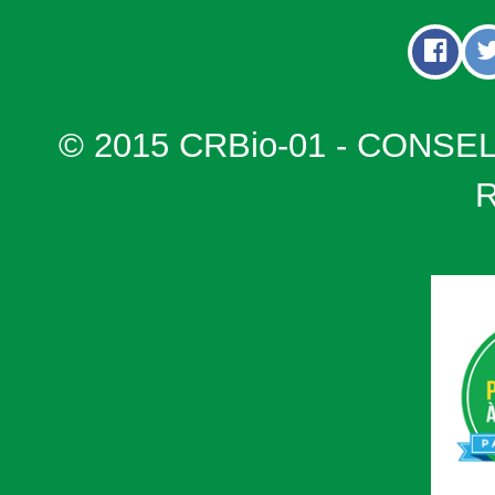
© 2015 CRBio-01 - CONSE