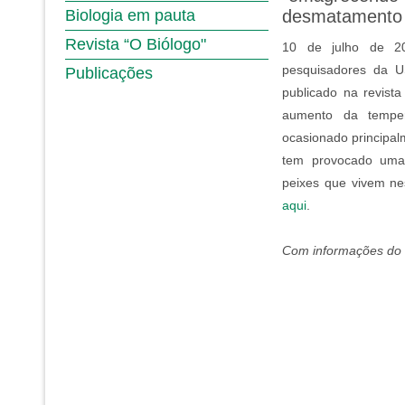
Biologia em pauta
desmatamento
Revista “O Biólogo"
10 de julho de 2
pesquisadores da U
Publicações
publicado na revista
aumento da temper
ocasionado principa
tem provocado uma 
peixes que vivem ne
aqui
.
Com informações do 