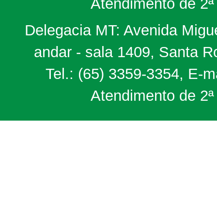
Atendimento de 2ª 
Delegacia MT: Avenida Miguel
andar - sala 1409, Santa 
Tel.: (65) 3359-3354, E-m
Atendimento de 2ª 