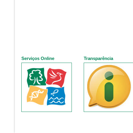
Serviços Online
Transparência