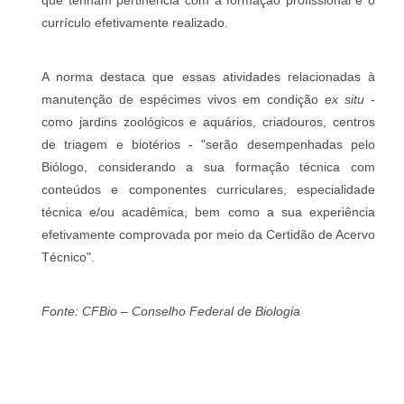
currículo efetivamente realizado.
A norma destaca que essas atividades relacionadas à
manutenção de espécimes vivos em condição
ex situ
-
como jardins zoológicos e aquários, criadouros, centros
de triagem e biotérios - "serão desempenhadas pelo
Biólogo, considerando a sua formação técnica com
conteúdos e componentes curriculares, especialidade
técnica e/ou acadêmica, bem como a sua experiência
efetivamente comprovada por meio da Certidão de Acervo
Técnico".
Fonte: CFBio – Conselho Federal de Biologia