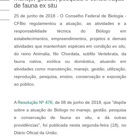
de fauna ex situ
25 de junho de 2018 - O Conselho Federal de Biologia -
CFBio regulamentou a atuação, as atividades e a
responsabilidade técnica do Biólogo em
estabelecimentos, empreendimentos, projetos e demais
atividades que mantenham espécies em condição
ex situ
,
do reino Animalia, filo Chordata, subfilo Vertebrata, da
fauna nativa, exótica ou doméstica, atuando em
atividades como manutenção, manejo, gestão, utilização,
reprodução, pesquisa, ensino, conservação e exposição
ao público.
A
Resolução Nº 476
, de 08 de junho de 2018, que "dispõe
sobre a atuação do Biólogo no manejo, gestão, pesquisa
e conservação de fauna ex situ, e dá outras
providências", foi publicada nesta segunda-feira (18), no
Diário Oficial da União.