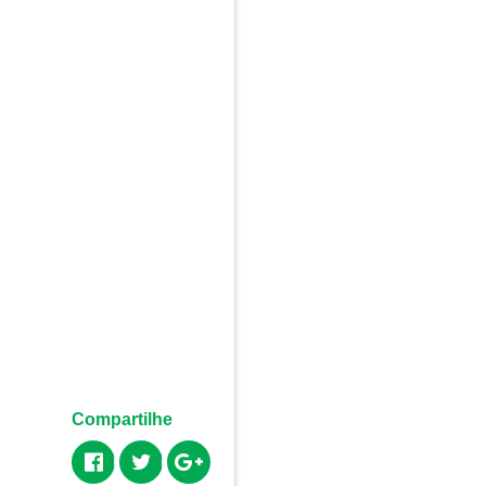
Compartilhe