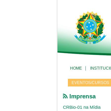
HOME
INSTITUC
EVENTOS/CURSOS
Imprensa
CRBio-01 na Mídia