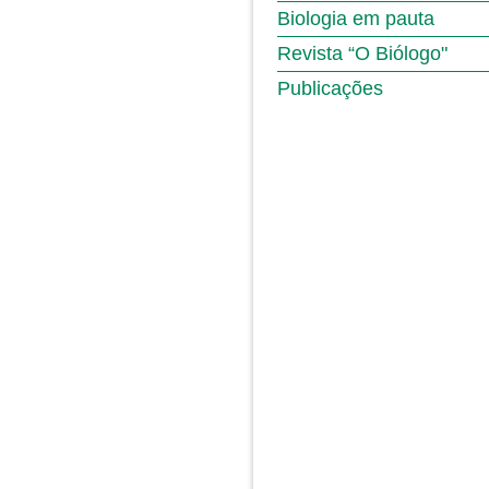
Biologia em pauta
Revista “O Biólogo"
Publicações