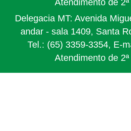
Atendimento de 2ª 
Delegacia MT: Avenida Miguel
andar - sala 1409, Santa 
Tel.: (65) 3359-3354, E-m
Atendimento de 2ª 