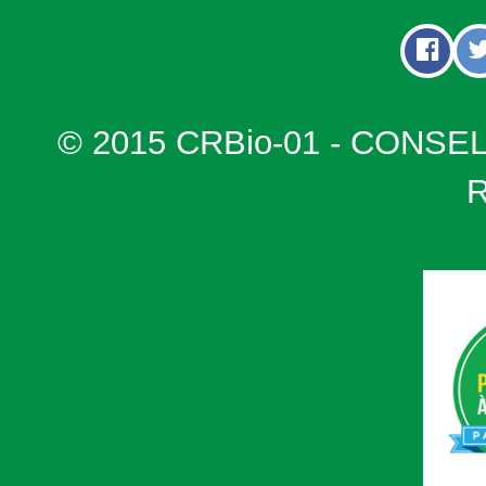
© 2015 CRBio-01 - CONSE