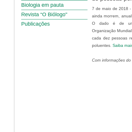
Biologia em pauta
7 de maio de 2018 -
Revista “O Biólogo"
ainda morrem, anual
Publicações
O dado é de um n
Organização Mundial
cada dez pessoas re
poluentes.
Saiba mai
Com informações do 