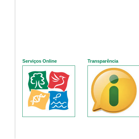
Serviços Online
Transparência