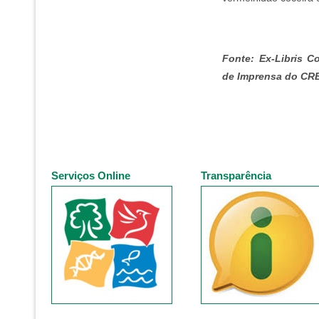
Fonte: Ex-Libris C
de Imprensa do CR
Serviços Online
Transparência