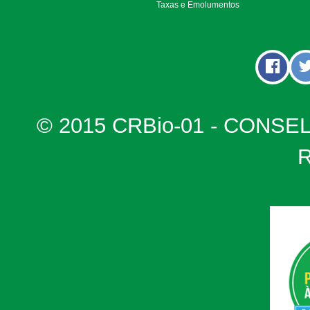
Taxas e Emolumentos
© 2015 CRBio-01 - CONSE