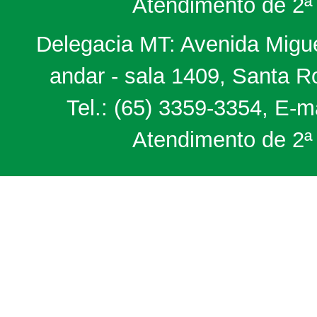
Atendimento de 2ª 
Delegacia MT: Avenida Miguel
andar - sala 1409, Santa 
Tel.: (65) 3359-3354, E-m
Atendimento de 2ª 