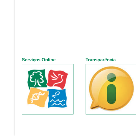
Serviços Online
Transparência