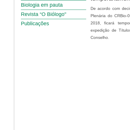
Biologia em pauta
De acordo com deci
Revista “O Biólogo"
Plenária do CRBio-0
Publicações
2018, ficará tempo
expedição de Título
Conselho.