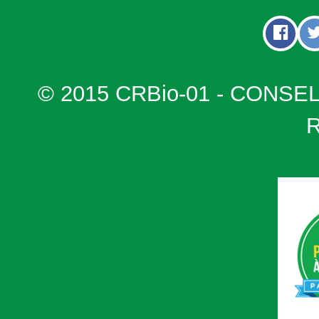
© 2015 CRBio-01 - CONSE