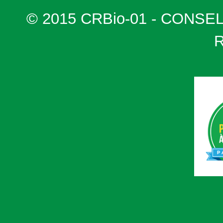
© 2015 CRBio-01 - CONSE