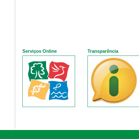
Serviços Online
Transparência