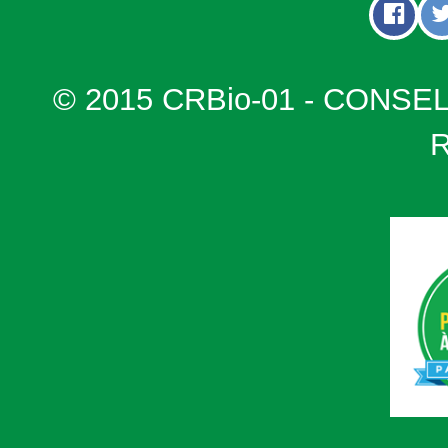
© 2015 CRBio-01 - CONSE