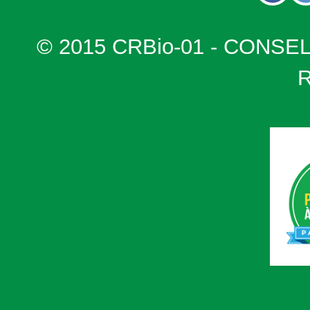
© 2015 CRBio-01 - CONSE