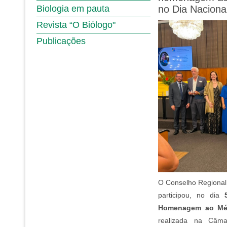
Biologia em pauta
no Dia Naciona
Revista “O Biólogo"
Publicações
O Conselho Regional 
participou, no dia
Homenagem ao Méri
realizada na Câm