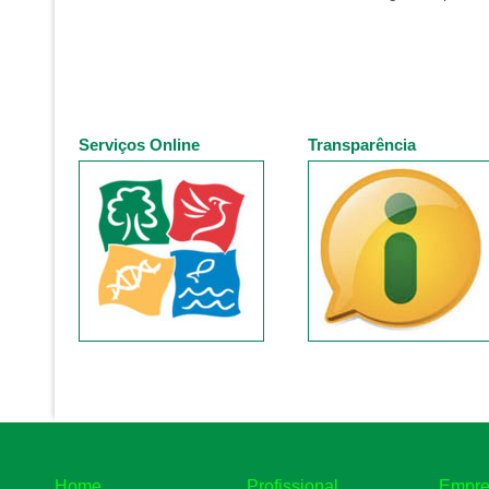
Serviços Online
Transparência
Home
Profissional
Empre