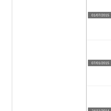
01/07/2015
07/01/2015
24/11/2014