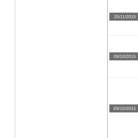
25/11/2015
09/10/2015
09/10/2015