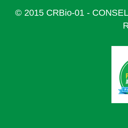
© 2015 CRBio-01 - CONSE