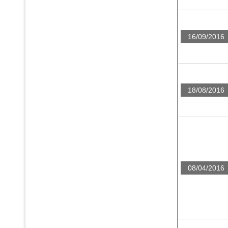
16/09/2016
18/08/2016
08/04/2016