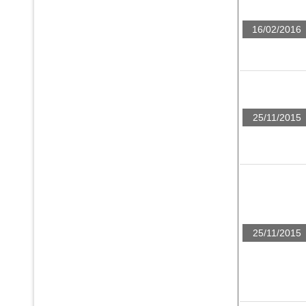
16/02/2016
25/11/2015
25/11/2015