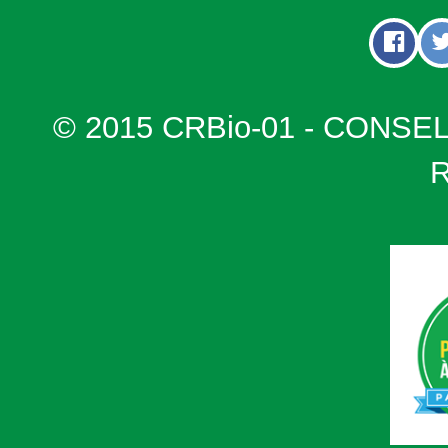
© 2015 CRBio-01 - CONSE