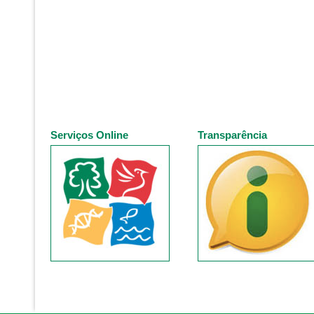
Serviços Online
Transparência