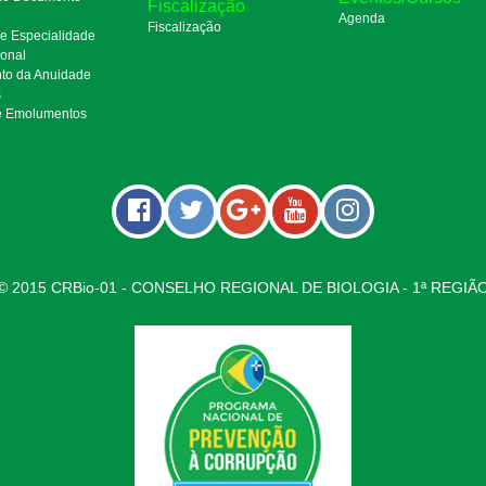
Fiscalização
Agenda
Fiscalização
de Especialidade
ional
to da Anuidade
s
e Emolumentos
© 2015 CRBio-01 - CONSELHO REGIONAL DE BIOLOGIA - 1ª REGIÃ