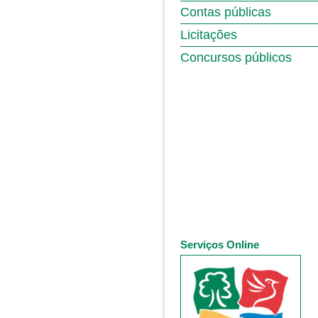
Contas públicas
Licitações
Concursos públicos
Serviços Online