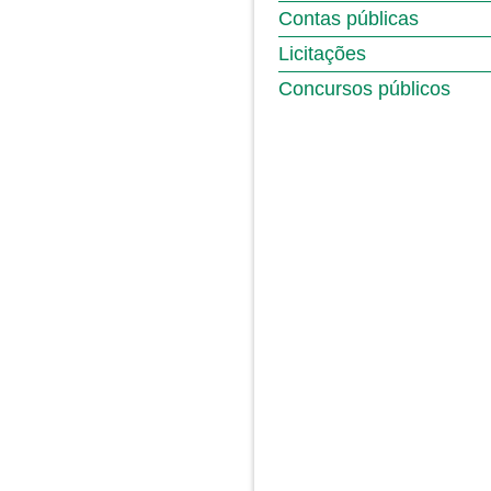
Contas públicas
Licitações
Concursos públicos