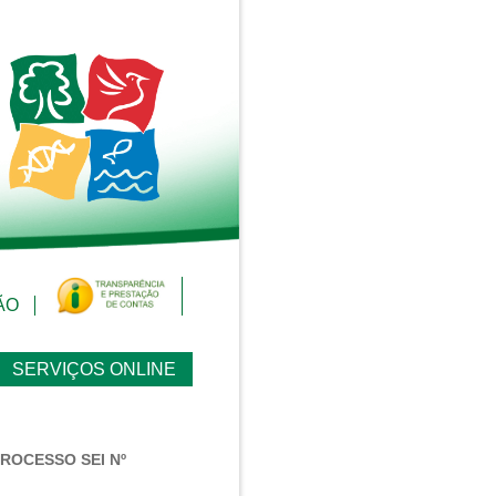
ÃO
SERVIÇOS ONLINE
PROCESSO SEI Nº