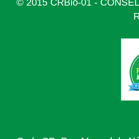
© 2015 CRBio-01 - CONSE