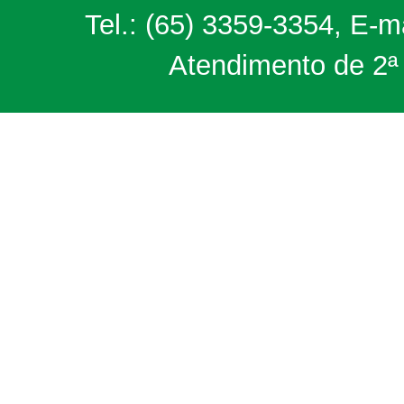
Tel.: (65) 3359-3354, E-m
Atendimento de 2ª 