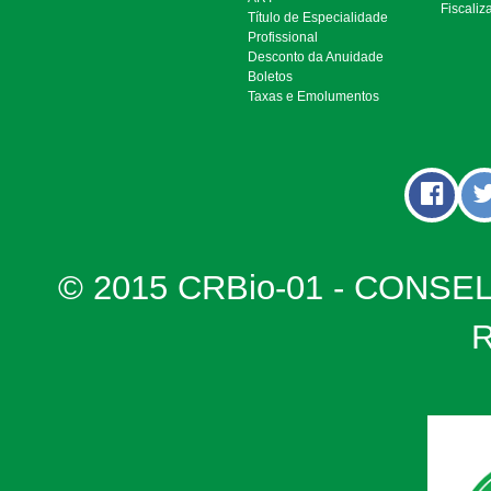
Fiscaliz
Título de Especialidade
Profissional
Desconto da Anuidade
Boletos
Taxas e Emolumentos
© 2015 CRBio-01 - CONSE