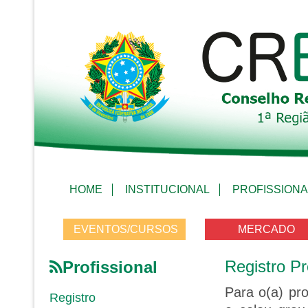
HOME
INSTITUCIONAL
PROFISSIONA
EVENTOS/CURSOS
MERCADO
Registro Pr
Profissional
Para o(a) pro
Registro