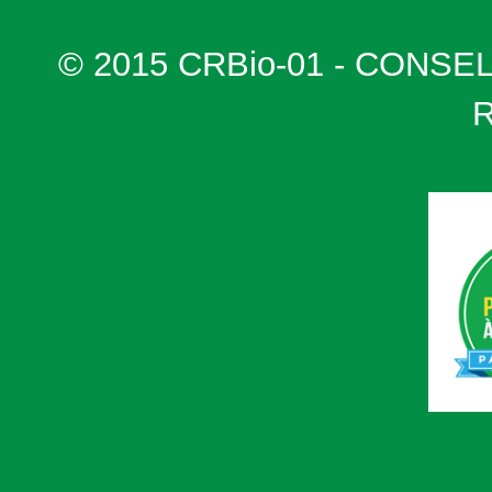
© 2015 CRBio-01 - CONSE