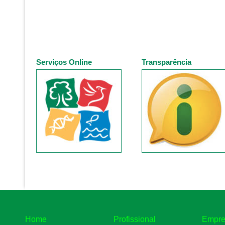
Serviços Online
Transparência
Home
Profissional
Empre