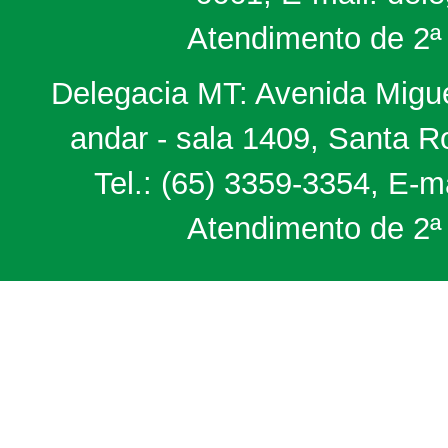
Atendimento de 2ª 
Delegacia MT: Avenida Miguel
andar - sala 1409, Santa 
Tel.: (65) 3359-3354, E-m
Atendimento de 2ª 