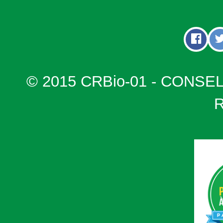
© 2015 CRBio-01 - CONSE