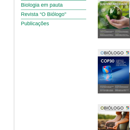
Biologia em pauta
Revista “O Biólogo"
Publicações