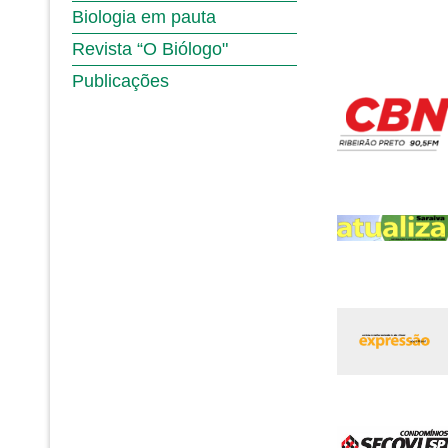
Biologia em pauta
Revista “O Biólogo"
Publicações