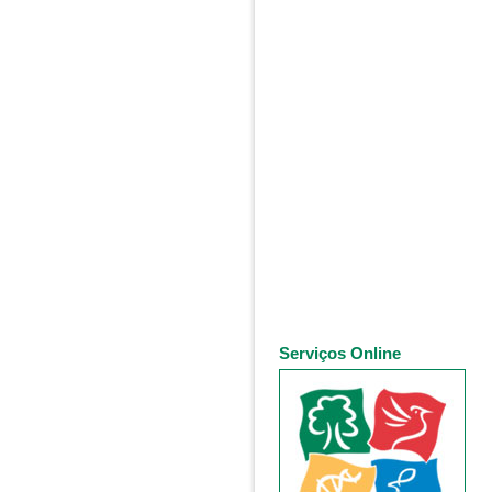
Serviços Online