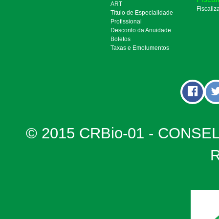
ART
Fiscaliz
Título de Especialidade
Profissional
Desconto da Anuidade
Boletos
Taxas e Emolumentos
© 2015 CRBio-01 - CONSE